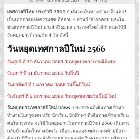
TRAIN
ตุลาคม 29, 2022
0
5207
เทศกาลปีใหม่ ประจำปี 2566
กำลังจะเดินทางเข้ามาถึงแล้ว !
เป็นเทศกาลแห่งความสุข ที่หลาย ๆ ท่านกำลังรอคอย และใน
ช่วงเทศกาลปีใหม่ ประจำปี 2566 ประเทศไทยได้กำหนดให้มี
วันหยุดยาวติดต่อกัน 4 วัน ดังนี้
วันหยุดเทศกาลปีใหม่ 2566
วันศุกร์ ที่ 30 ธันวาคม 2565 วันหยุดราชการกรณีพิเศษ
วันเสาร์ ที่ 31 ธันวาคม 2565 วันสิ้นปี
วันอาทิตย์ ที่ 1 มกราคม 2566 วันขึ้นปีใหม่
วันจันทร์ ที่ 2 มกราคม 2566 วันหยุดชดเชยวันขึ้นปีใหม่
วันหยุดยาวเทศกาลปีใหม่ 2566
ประชาชนที่เดินทางเข้ามา
ทำงานในกรุงเทพ หรือ นักเรียน นักศึกษา ที่เดินทางเข้ามาเรียน
ต่อในกรุงเทพ จะใช้วันหยุดยาวในเทศกาลปีใหม่ 2566 เดินทาง
กลับบ้านเกิดในต่างจังหวัด เพื่อร่วมฉลองเทศกาลส่งท้ายปีเก่า –
ต้อนรับปีใหม่ ประจำปี 2566 กับสมาชิกในครอบครัว หรือบาง