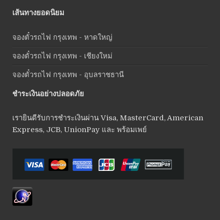
เส้นทางยอดนิยม
จองตั๋วรถไฟ กรุงเทพ - หาดใหญ่
จองตั๋วรถไฟ กรุงเทพ - เชียงใหม่
จองตั๋วรถไฟ กรุงเทพ - อุบลราชธานี
ชำระเงินอย่างปลอดภัย
เรายินดีรับการชำระเงินผ่าน Visa, MasterCard, American
Express, JCB, UnionPay และ พร้อมเพย์