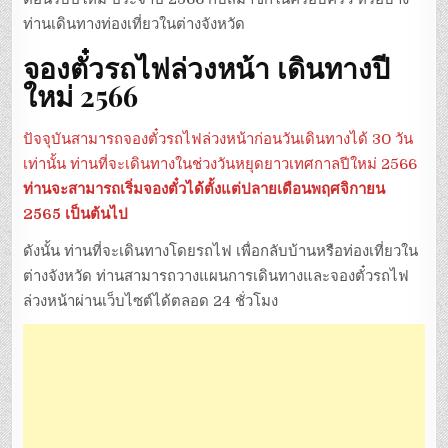
ท่านเดินทางท่องเที่ยวในต่างจังหวัด
จองตั๋วรถไฟล่วงหน้า เดินทางปี
ใหม่ 2566
ปัจจุบันสามารถจองตั๋วรถไฟล่วงหน้าก่อนวันเดินทางได้ 30 วัน
เท่านั้น ท่านที่จะเดินทางในช่วงวันหยุดยาวเทศกาลปีใหม่ 2566
ท่านจะสามารถเริ่มจองตั๋วได้ตั้งแต่ปลายเดือนพฤศจิกายน
2565 เป็นต้นไป
ดังนั้น ท่านที่จะเดินทางโดยรถไฟ เพื่อกลับบ้านหรือท่องเที่ยวใน
ต่างจังหวัด ท่านสามารถวางแผนการเดินทางและจองตั๋วรถไฟ
ล่วงหน้าผ่านเว็บไซต์ได้ตลอด 24 ชั่วโมง