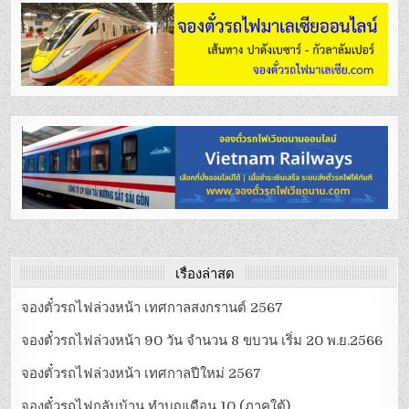
เรื่องล่าสุด
จองตั๋วรถไฟล่วงหน้า เทศกาลสงกรานต์ 2567
จองตั๋วรถไฟล่วงหน้า 90 วัน จำนวน 8 ขบวน เริ่ม 20 พ.ย.2566
จองตั๋วรถไฟล่วงหน้า เทศกาลปีใหม่ 2567
จองตั๋วรถไฟกลับบ้าน ทำบุญเดือน 10 (ภาคใต้)