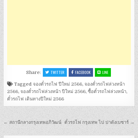
Share:
TWITTER
FACEBOOK
LINE
Tagged
จองตั๋วรถไฟ ปีใหม่ 2566
,
จองตั๋วรถไฟล่วงหน้า
2566
,
จองตั๋วรถไฟล่วงหน้า ปีใหม่ 2566
,
ซื้อตั๋วรถไฟล่วงหน้า
,
ตั๋วรถไฟ เดินทางปีใหม่ 2566
แนะแนว
← สถานีกลางกรุงเทพอภิวัฒน์
ตั๋วรถไฟ กรุงเทพ ไป ปาดังเบซาร์ →
เรื่อง