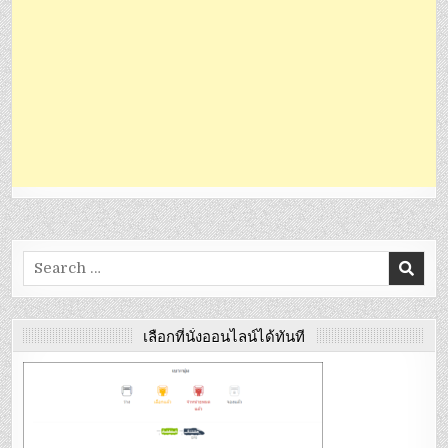
Search
for:
เลือกที่นั่งออนไลน์ได้ทันที