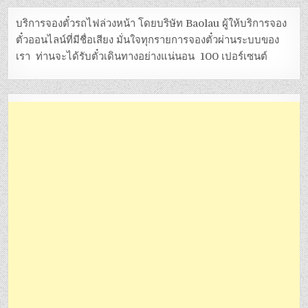
บริการจองตั๋วรถไฟล่วงหน้า โดยบริษัท Baolau ผู้ให้บริการจอง
ตั๋วออนไลน์ที่มีชื่อเสียง มั่นใจทุกรายการจองตั๋วผ่านระบบของ
เรา ท่านจะได้รับตั๋วเดินทางอย่างแน่นอน 100 เปอร์เซนต์