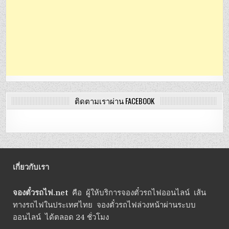
ติดตามเราผ่าน FACEBOOK
เกี่ยวกับเรา
จองตั๋วรถไฟ.net
คือ ผู้ให้บริการจองตั๋วรถไฟออนไลน์ เส้น
ทางรถไฟในประเทศไทย จองตั๋วรถไฟล่วงหน้าผ่านระบบ
ออนไลน์ ได้ตลอด 24 ชั่วโมง