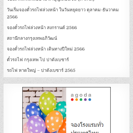
วันเริ่มจองตั๋วรถไฟล่วงหน้า ในวันหยุดยาว ตุลาคม-ธันวาคม
2566
จองตั๋วรถไฟล่วงหน้า สงกรานต์ 2566
สถานีกลางกรุงเทพอภิวัฒน์
จองตั๋วรถไฟล่วงหน้า เดินทางปีใหม่ 2566
ตั๋วรถไฟ กรุงเทพ ไป ปาดังเบซาร์
รถไฟ หาดใหญ่ – ปาดังเบซาร์ 2565