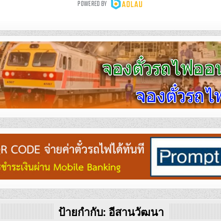
ป้ายกำกับ:
อีสานวัฒนา