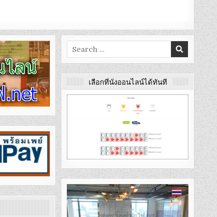
Search
for:
เลือกที่นั่งออนไลน์ได้ทันที