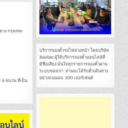
นทาง กรุงเทพ-
บริการจองตั๋วรถไฟล่วงหน้า โดยบริษัท
Baolau ผู้ให้บริการจองตั๋วออนไลน์ที่
มีชื่อเสียง มั่นใจทุกรายการจองตั๋วผ่าน
ระบบของเรา ท่านจะได้รับตั๋วเดินทาง
อย่างแน่นอน 100 เปอร์เซนต์
 4 ขบวน ที่เป็น