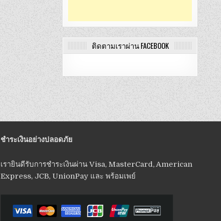
ติดตามเราผ่าน FACEBOOK
ชำระเงินอย่างปลอดภัย
เรายินดีรับการชำระเงินผ่าน Visa, MasterCard, American
Express, JCB, UnionPay และ พร้อมเพย์