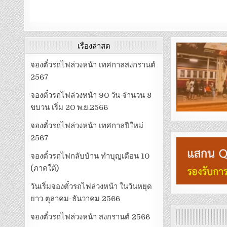
เรื่องล่าสุด
จองตั๋วรถไฟล่วงหน้า เทศกาลสงกรานต์
2567
จองตั๋วรถไฟล่วงหน้า 90 วัน จำนวน 8
ขบวน เริ่ม 20 พ.ย.2566
จองตั๋วรถไฟล่วงหน้า เทศกาลปีใหม่
2567
จองตั๋วรถไฟกลับบ้าน ทำบุญเดือน 10
(ภาคใต้)
วันเริ่มจองตั๋วรถไฟล่วงหน้า ในวันหยุด
ยาว ตุลาคม-ธันวาคม 2566
จองตั๋วรถไฟล่วงหน้า สงกรานต์ 2566