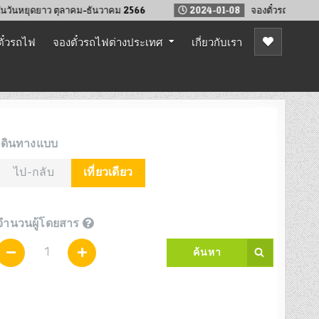
ยุดยาว ตุลาคม-ธันวาคม 2566
2024-01-08
จองตั๋วรถไฟล่วงหน้า เทศ
ั๋วรถไฟ
จองตั๋วรถไฟต่างประเทศ
เกี่ยวกับเรา