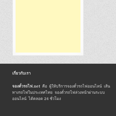
เกี่ยวกับเรา
จองตั๋วรถไฟ.net
คือ ผู้ให้บริการจองตั๋วรถไฟออนไลน์ เส้น
ทางรถไฟในประเทศไทย จองตั๋วรถไฟล่วงหน้าผ่านระบบ
ออนไลน์ ได้ตลอด 24 ชั่วโมง