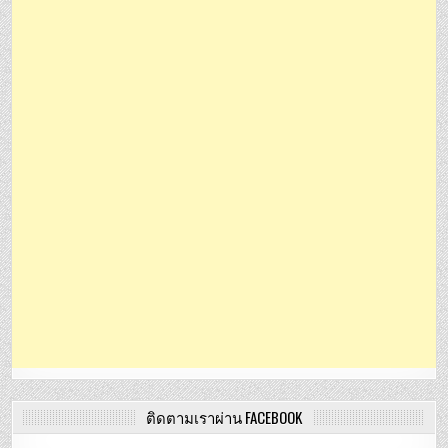
ติดตามเราผ่าน FACEBOOK