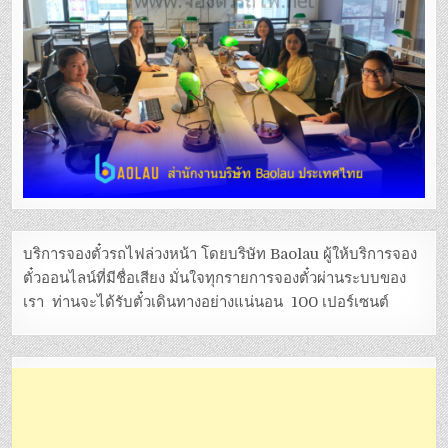
บริการจองตั๋วรถไฟล่วงหน้า โดยบริษัท Baolau ผู้ให้บริการจอง
ตั๋วออนไลน์ที่มีชื่อเสียง มั่นใจทุกรายการจองตั๋วผ่านระบบของ
เรา ท่านจะได้รับตั๋วเดินทางอย่างแน่นอน 100 เปอร์เซนต์