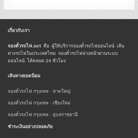
เกี่ยวกับเรา
จองตั๋วรถไฟ.net
คือ ผู้ให้บริการจองตั๋วรถไฟออนไลน์ เส้น
ทางรถไฟในประเทศไทย จองตั๋วรถไฟล่วงหน้าผ่านระบบ
ออนไลน์ ได้ตลอด 24 ชั่วโมง
เส้นทางยอดนิยม
จองตั๋วรถไฟ กรุงเทพ - หาดใหญ่
จองตั๋วรถไฟ กรุงเทพ - เชียงใหม่
จองตั๋วรถไฟ กรุงเทพ - อุบลราชธานี
ชำระเงินอย่างปลอดภัย