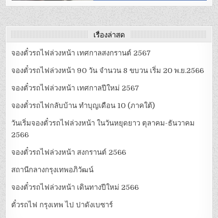
เรื่องล่าสุด
จองตั๋วรถไฟล่วงหน้า เทศกาลสงกรานต์ 2567
จองตั๋วรถไฟล่วงหน้า 90 วัน จำนวน 8 ขบวน เริ่ม 20 พ.ย.2566
จองตั๋วรถไฟล่วงหน้า เทศกาลปีใหม่ 2567
จองตั๋วรถไฟกลับบ้าน ทำบุญเดือน 10 (ภาคใต้)
วันเริ่มจองตั๋วรถไฟล่วงหน้า ในวันหยุดยาว ตุลาคม-ธันวาคม
2566
จองตั๋วรถไฟล่วงหน้า สงกรานต์ 2566
สถานีกลางกรุงเทพอภิวัฒน์
จองตั๋วรถไฟล่วงหน้า เดินทางปีใหม่ 2566
ตั๋วรถไฟ กรุงเทพ ไป ปาดังเบซาร์