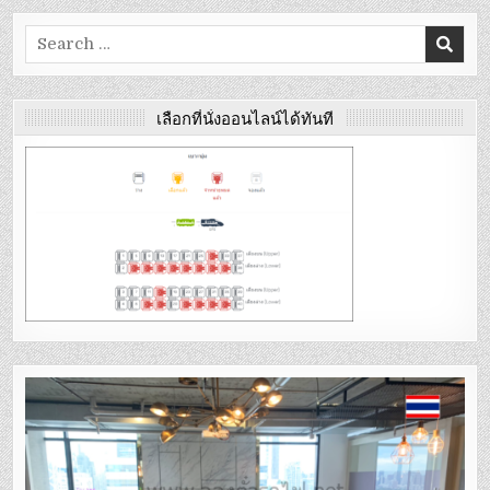
Search
for:
เลือกที่นั่งออนไลน์ได้ทันที