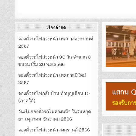
เรื่องล่าสุด
จองตั๋วรถไฟล่วงหน้า เทศกาลสงกรานต์
2567
จองตั๋วรถไฟล่วงหน้า 90 วัน จำนวน 8
ขบวน เริ่ม 20 พ.ย.2566
จองตั๋วรถไฟล่วงหน้า เทศกาลปีใหม่
2567
จองตั๋วรถไฟกลับบ้าน ทำบุญเดือน 10
(ภาคใต้)
วันเริ่มจองตั๋วรถไฟล่วงหน้า ในวันหยุด
ยาว ตุลาคม-ธันวาคม 2566
จองตั๋วรถไฟล่วงหน้า สงกรานต์ 2566