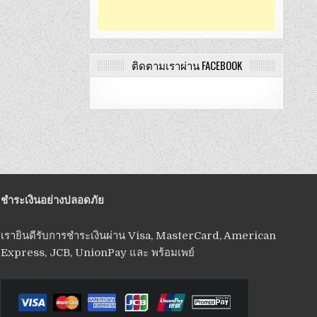
ติดตามเราผ่าน FACEBOOK
ชำระเงินอย่างปลอดภัย
เรายินดีรับการชำระเงินผ่าน Visa, MasterCard, American
Express, JCB, UnionPay และ พร้อมเพย์