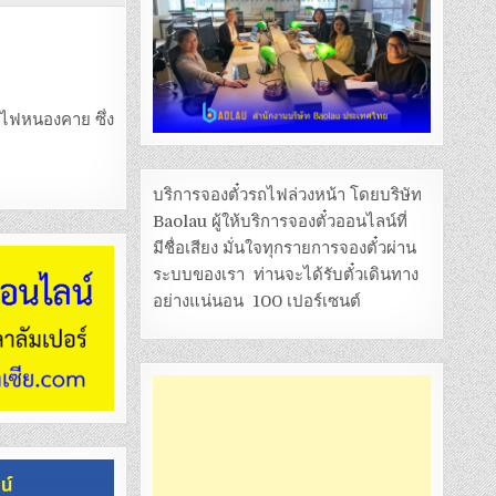
รถไฟหนองคาย ซึ่ง
บริการจองตั๋วรถไฟล่วงหน้า โดยบริษัท
Baolau ผู้ให้บริการจองตั๋วออนไลน์ที่
มีชื่อเสียง มั่นใจทุกรายการจองตั๋วผ่าน
ระบบของเรา ท่านจะได้รับตั๋วเดินทาง
อย่างแน่นอน 100 เปอร์เซนต์