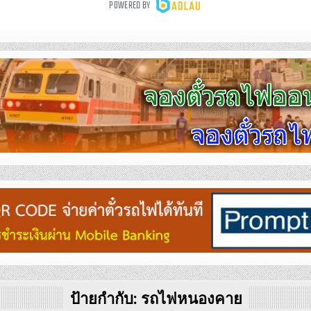
ป้ายกำกับ:
รถไฟหนองคาย