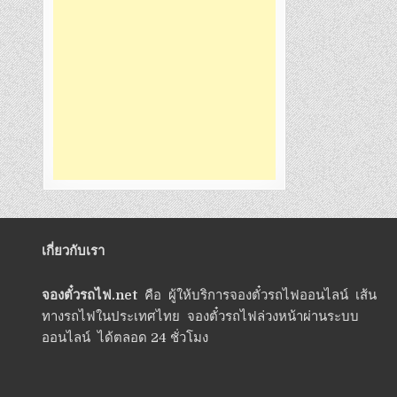
เกี่ยวกับเรา
จองตั๋วรถไฟ.net
คือ ผู้ให้บริการจองตั๋วรถไฟออนไลน์ เส้น
ทางรถไฟในประเทศไทย จองตั๋วรถไฟล่วงหน้าผ่านระบบ
ออนไลน์ ได้ตลอด 24 ชั่วโมง