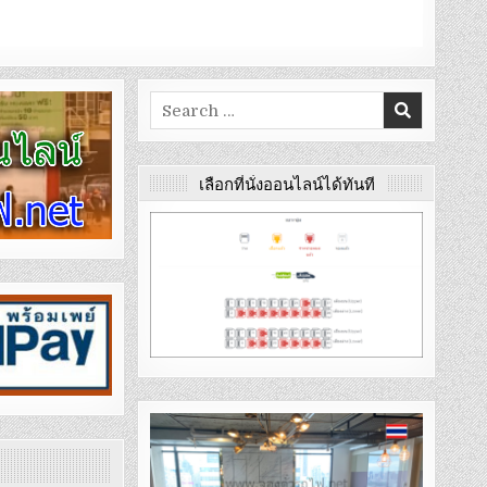
Search
for:
เลือกที่นั่งออนไลน์ได้ทันที