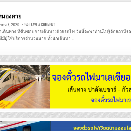
หนองคาย
ON
าคม 8, 2020
LEAVE A COMMENT
สถานี
รถไฟ
นักเดินทาง ที่ชื่นชอบการเดินทางด้วยรถไฟ วันนี้จะพาท่านไปรู้จักสถานี
หนองคาย
่มีผู้ใช้บริการจำนวนมาก ทั้งนักเดินทา…