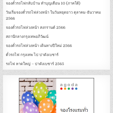
จองตั๋วรถไฟกลับบ้าน ทำบุญเดือน 10 (ภาคใต้)
วันเริ่มจองตั๋วรถไฟล่วงหน้า ในวันหยุดยาว ตุลาคม-ธันวาคม
2566
จองตั๋วรถไฟล่วงหน้า สงกรานต์ 2566
สถานีกลางกรุงเทพอภิวัฒน์
จองตั๋วรถไฟล่วงหน้า เดินทางปีใหม่ 2566
ตั๋วรถไฟ กรุงเทพ ไป ปาดังเบซาร์
รถไฟ หาดใหญ่ – ปาดังเบซาร์ 2565