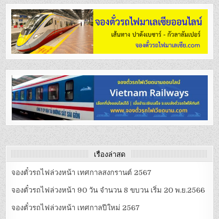
เรื่องล่าสุด
จองตั๋วรถไฟล่วงหน้า เทศกาลสงกรานต์ 2567
จองตั๋วรถไฟล่วงหน้า 90 วัน จำนวน 8 ขบวน เริ่ม 20 พ.ย.2566
จองตั๋วรถไฟล่วงหน้า เทศกาลปีใหม่ 2567