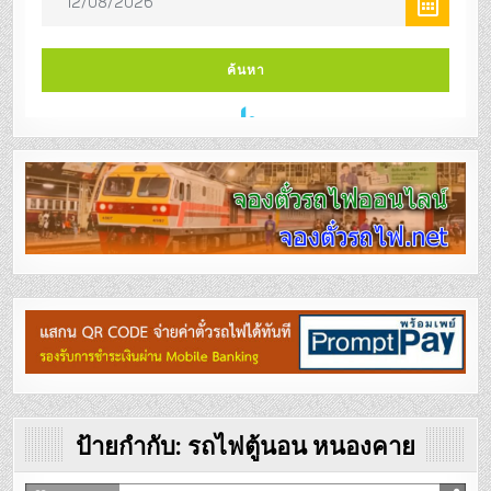
ป้ายกำกับ:
รถไฟตู้นอน หนองคาย