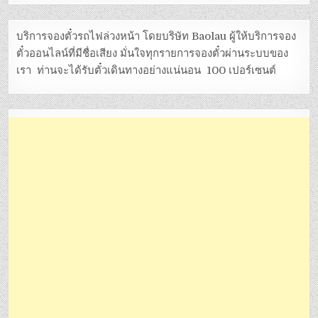
บริการจองตั๋วรถไฟล่วงหน้า โดยบริษัท Baolau ผู้ให้บริการจอง
ตั๋วออนไลน์ที่มีชื่อเสียง มั่นใจทุกรายการจองตั๋วผ่านระบบของ
เรา ท่านจะได้รับตั๋วเดินทางอย่างแน่นอน 100 เปอร์เซนต์