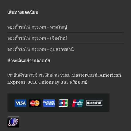
เส้นทางยอดนิยม
จองตั๋วรถไฟ กรุงเทพ - หาดใหญ่
จองตั๋วรถไฟ กรุงเทพ - เชียงใหม่
จองตั๋วรถไฟ กรุงเทพ - อุบลราชธานี
ชำระเงินอย่างปลอดภัย
เรายินดีรับการชำระเงินผ่าน Visa, MasterCard, American
Express, JCB, UnionPay และ พร้อมเพย์