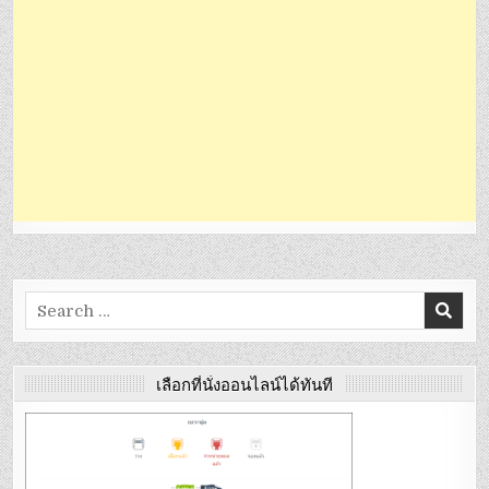
Search
for:
เลือกที่นั่งออนไลน์ได้ทันที