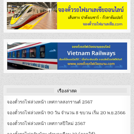
เรื่องล่าสุด
จองตั๋วรถไฟล่วงหน้า เทศกาลสงกรานต์ 2567
จองตั๋วรถไฟล่วงหน้า 90 วัน จำนวน 8 ขบวน เริ่ม 20 พ.ย.2566
จองตั๋วรถไฟล่วงหน้า เทศกาลปีใหม่ 2567