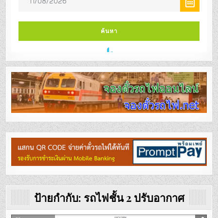
ป้ายกำกับ:
รถไฟชั้น 2 ปรับอากาศ