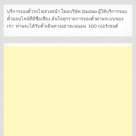
บริการจองตั๋วรถไฟล่วงหน้า โดยบริษัท Baolau ผู้ให้บริการจอง
ตั๋วออนไลน์ที่มีชื่อเสียง มั่นใจทุกรายการจองตั๋วผ่านระบบของ
เรา ท่านจะได้รับตั๋วเดินทางอย่างแน่นอน 100 เปอร์เซนต์