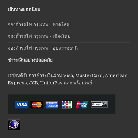
เส้นทางยอดนิยม
จองตั๋วรถไฟ กรุงเทพ - หาดใหญ่
จองตั๋วรถไฟ กรุงเทพ - เชียงใหม่
จองตั๋วรถไฟ กรุงเทพ - อุบลราชธานี
ชำระเงินอย่างปลอดภัย
เรายินดีรับการชำระเงินผ่าน Visa, MasterCard, American
Express, JCB, UnionPay และ พร้อมเพย์