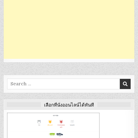
Search
for:
เลือกที่นั่งออนไลน์ได้ทันที