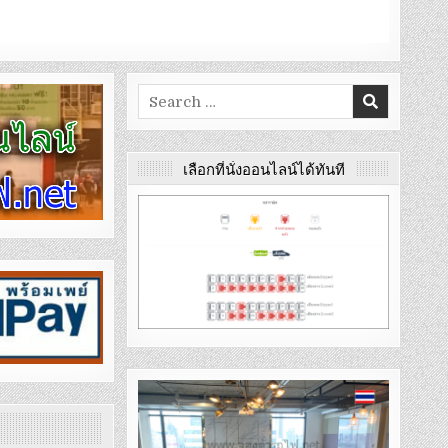
Search
for:
เลือกที่นั่งออนไลน์ได้ทันที