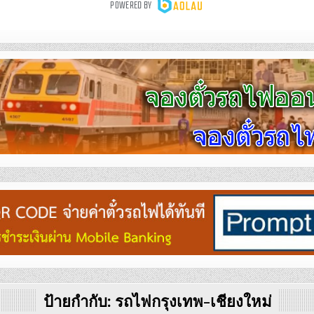
ป้ายกำกับ:
รถไฟกรุงเทพ-เชียงใหม่