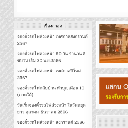
เรื่องล่าสุด
จองตั๋วรถไฟล่วงหน้า เทศกาลสงกรานต์
2567
จองตั๋วรถไฟล่วงหน้า 90 วัน จำนวน 8
ขบวน เริ่ม 20 พ.ย.2566
จองตั๋วรถไฟล่วงหน้า เทศกาลปีใหม่
2567
จองตั๋วรถไฟกลับบ้าน ทำบุญเดือน 10
(ภาคใต้)
วันเริ่มจองตั๋วรถไฟล่วงหน้า ในวันหยุด
ยาว ตุลาคม-ธันวาคม 2566
จองตั๋วรถไฟล่วงหน้า สงกรานต์ 2566