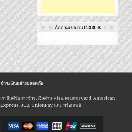
ติดตามเราผ่าน FACEBOOK
ชำระเงินอย่างปลอดภัย
เรายินดีรับการชำระเงินผ่าน Visa, MasterCard, American
Express, JCB, UnionPay และ พร้อมเพย์