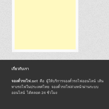
เกี่ยวกับเรา
จองตั๋วรถไฟ.net
คือ ผู้ให้บริการจองตั๋วรถไฟออนไลน์ เส้น
ทางรถไฟในประเทศไทย จองตั๋วรถไฟล่วงหน้าผ่านระบบ
ออนไลน์ ได้ตลอด 24 ชั่วโมง