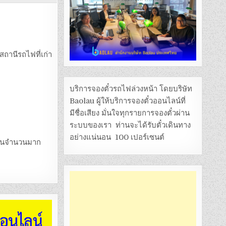
สถานีรถไฟที่เก่า
บริการจองตั๋วรถไฟล่วงหน้า โดยบริษัท
Baolau ผู้ให้บริการจองตั๋วออนไลน์ที่
มีชื่อเสียง มั่นใจทุกรายการจองตั๋วผ่าน
ระบบของเรา ท่านจะได้รับตั๋วเดินทาง
อย่างแน่นอน 100 เปอร์เซนต์
เป็นจำนวนมาก