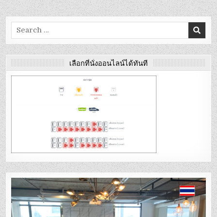
Search
for:
เลือกที่นั่งออนไลน์ได้ทันที