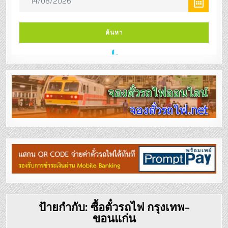
ป้ายกำกับ:
ซื้อตั๋วรถไฟ กรุงเทพ-
ขอนแก่น