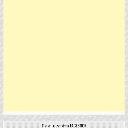
ติดตามเราผ่าน FACEBOOK