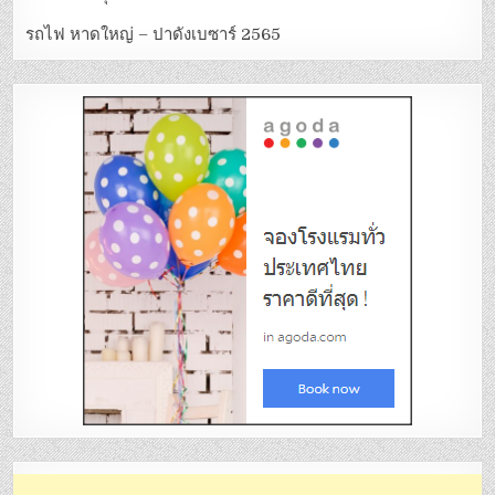
รถไฟ หาดใหญ่ – ปาดังเบซาร์ 2565