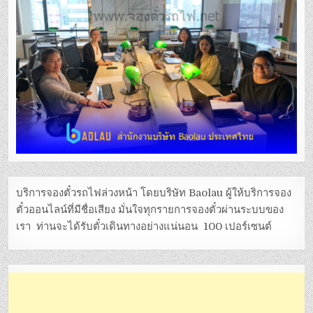
บริการจองตั๋วรถไฟล่วงหน้า โดยบริษัท Baolau ผู้ให้บริการจอง
ตั๋วออนไลน์ที่มีชื่อเสียง มั่นใจทุกรายการจองตั๋วผ่านระบบของ
เรา ท่านจะได้รับตั๋วเดินทางอย่างแน่นอน 100 เปอร์เซนต์