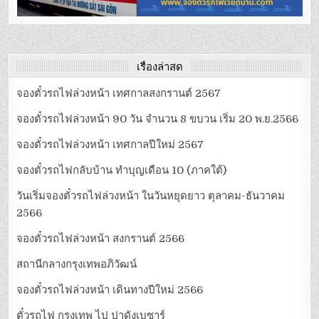
เรื่องล่าสุด
จองตั๋วรถไฟล่วงหน้า เทศกาลสงกรานต์ 2567
จองตั๋วรถไฟล่วงหน้า 90 วัน จำนวน 8 ขบวน เริ่ม 20 พ.ย.2566
จองตั๋วรถไฟล่วงหน้า เทศกาลปีใหม่ 2567
จองตั๋วรถไฟกลับบ้าน ทำบุญเดือน 10 (ภาคใต้)
วันเริ่มจองตั๋วรถไฟล่วงหน้า ในวันหยุดยาว ตุลาคม-ธันวาคม
2566
จองตั๋วรถไฟล่วงหน้า สงกรานต์ 2566
สถานีกลางกรุงเทพอภิวัฒน์
จองตั๋วรถไฟล่วงหน้า เดินทางปีใหม่ 2566
ตั๋วรถไฟ กรุงเทพ ไป ปาดังเบซาร์