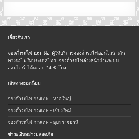
เกี่ยวกับเรา
จองตั๋วรถไฟ.net
คือ ผู้ให้บริการจองตั๋วรถไฟออนไลน์ เส้น
ทางรถไฟในประเทศไทย จองตั๋วรถไฟล่วงหน้าผ่านระบบ
ออนไลน์ ได้ตลอด 24 ชั่วโมง
เส้นทางยอดนิยม
จองตั๋วรถไฟ กรุงเทพ - หาดใหญ่
จองตั๋วรถไฟ กรุงเทพ - เชียงใหม่
จองตั๋วรถไฟ กรุงเทพ - อุบลราชธานี
ชำระเงินอย่างปลอดภัย