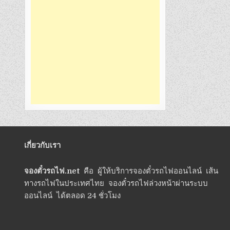
เกี่ยวกับเรา
จองตั๋วรถไฟ.net
คือ ผู้ให้บริการจองตั๋วรถไฟออนไลน์ เส้น
ทางรถไฟในประเทศไทย จองตั๋วรถไฟล่วงหน้าผ่านระบบ
ออนไลน์ ได้ตลอด 24 ชั่วโมง