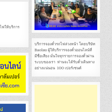
ไฟให้บริการ
บริการจองตั๋วรถไฟล่วงหน้า โดยบริษัท
Baolau ผู้ให้บริการจองตั๋วออนไลน์ที่
มีชื่อเสียง มั่นใจทุกรายการจองตั๋วผ่าน
ระบบของเรา ท่านจะได้รับตั๋วเดินทาง
อย่างแน่นอน 100 เปอร์เซนต์