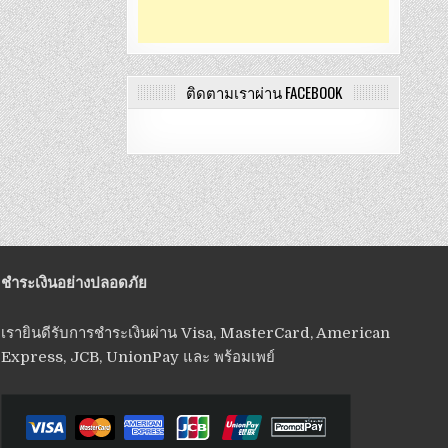
ติดตามเราผ่าน FACEBOOK
ชำระเงินอย่างปลอดภัย
เรายินดีรับการชำระเงินผ่าน Visa, MasterCard, American
Express, JCB, UnionPay และ พร้อมเพย์