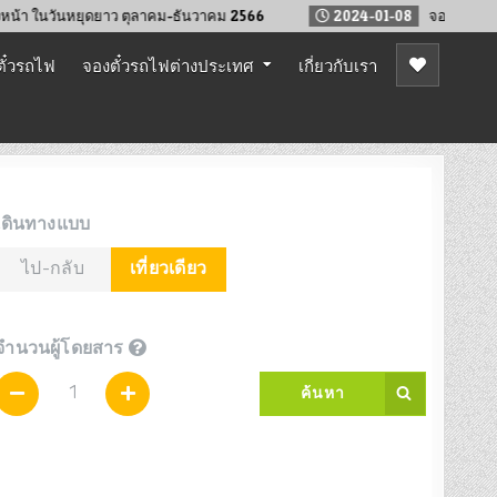
ในวันหยุดยาว ตุลาคม-ธันวาคม 2566
2024-01-08
จองตั๋วรถไฟล่วงหน
ั๋วรถไฟ
จองตั๋วรถไฟต่างประเทศ
เกี่ยวกับเรา