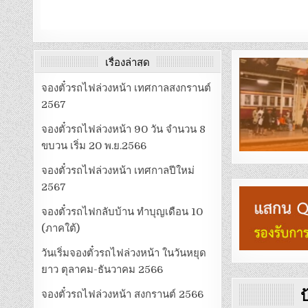
เรื่องล่าสุด
จองตั๋วรถไฟล่วงหน้า เทศกาลสงกรานต์
2567
จองตั๋วรถไฟล่วงหน้า 90 วัน จำนวน 8
ขบวน เริ่ม 20 พ.ย.2566
จองตั๋วรถไฟล่วงหน้า เทศกาลปีใหม่
2567
จองตั๋วรถไฟกลับบ้าน ทำบุญเดือน 10
(ภาคใต้)
วันเริ่มจองตั๋วรถไฟล่วงหน้า ในวันหยุด
ยาว ตุลาคม-ธันวาคม 2566
ป
จองตั๋วรถไฟล่วงหน้า สงกรานต์ 2566