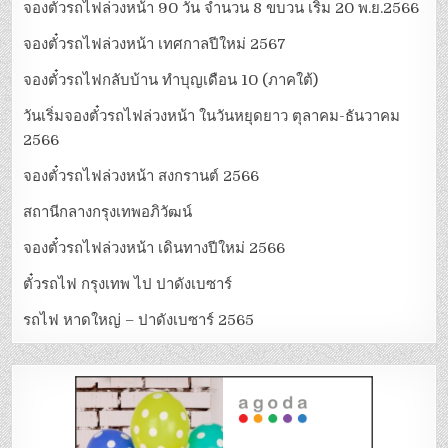
จองตั๋วรถไฟล่วงหน้า 90 วัน จำนวน 8 ขบวน เริ่ม 20 พ.ย.2566
จองตั๋วรถไฟล่วงหน้า เทศกาลปีใหม่ 2567
จองตั๋วรถไฟกลับบ้าน ทำบุญเดือน 10 (ภาคใต้)
วันเริ่มจองตั๋วรถไฟล่วงหน้า ในวันหยุดยาว ตุลาคม-ธันวาคม
2566
จองตั๋วรถไฟล่วงหน้า สงกรานต์ 2566
สถานีกลางกรุงเทพอภิวัฒน์
จองตั๋วรถไฟล่วงหน้า เดินทางปีใหม่ 2566
ตั๋วรถไฟ กรุงเทพ ไป ปาดังเบซาร์
รถไฟ หาดใหญ่ – ปาดังเบซาร์ 2565