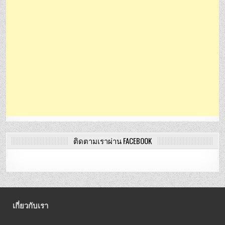
ติดตามเราผ่าน FACEBOOK
เกี่ยวกับเรา