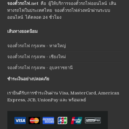
จองตั๋วรถไฟ.net
คือ ผู้ให้บริการจองตั๋วรถไฟออนไลน์ เส้น
ทางรถไฟในประเทศไทย จองตั๋วรถไฟล่วงหน้าผ่านระบบ
ออนไลน์ ได้ตลอด 24 ชั่วโมง
เส้นทางยอดนิยม
จองตั๋วรถไฟ กรุงเทพ - หาดใหญ่
จองตั๋วรถไฟ กรุงเทพ - เชียงใหม่
จองตั๋วรถไฟ กรุงเทพ - อุบลราชธานี
ชำระเงินอย่างปลอดภัย
เรายินดีรับการชำระเงินผ่าน Visa, MasterCard, American
Express, JCB, UnionPay และ พร้อมเพย์