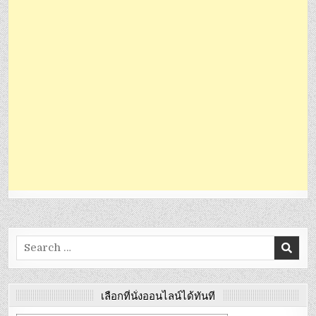
Search
for:
เลือกที่นั่งออนไลน์ได้ทันที