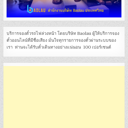
บริการจองตั๋วรถไฟล่วงหน้า โดยบริษัท Baolau ผู้ให้บริการจอง
ตั๋วออนไลน์ที่มีชื่อเสียง มั่นใจทุกรายการจองตั๋วผ่านระบบของ
เรา ท่านจะได้รับตั๋วเดินทางอย่างแน่นอน 100 เปอร์เซนต์