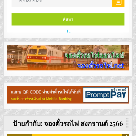
ป้ายกำกับ:
จองตั๋วรถไฟ สงกรานต์ 2566