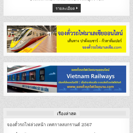
2566
รายละเอียด
เรื่องล่าสุด
จองตั๋วรถไฟล่วงหน้า เทศกาลสงกรานต์ 2567