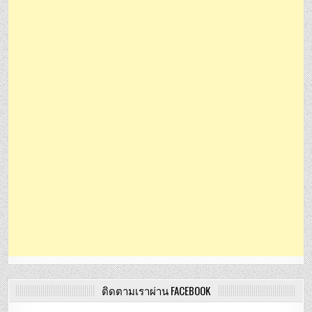
ติดตามเราผ่าน FACEBOOK