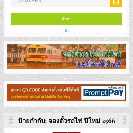
ป้ายกำกับ:
จองตั๋วรถไฟ ปีใหม่ 2566