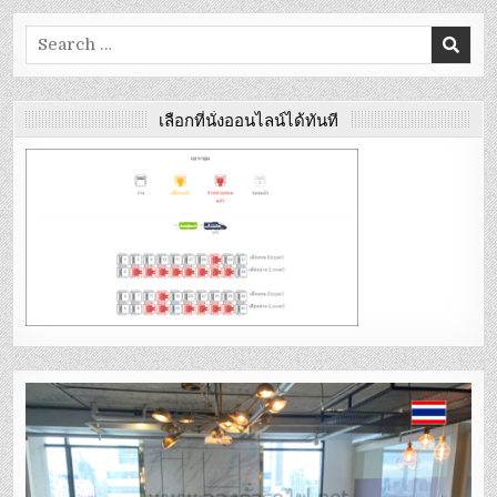
Search
for:
เลือกที่นั่งออนไลน์ได้ทันที