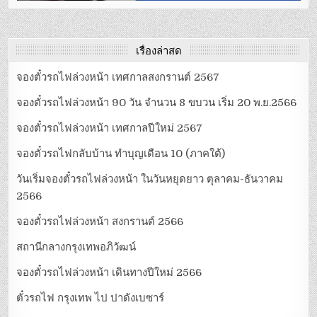
เรื่องล่าสุด
จองตั๋วรถไฟล่วงหน้า เทศกาลสงกรานต์ 2567
จองตั๋วรถไฟล่วงหน้า 90 วัน จำนวน 8 ขบวน เริ่ม 20 พ.ย.2566
จองตั๋วรถไฟล่วงหน้า เทศกาลปีใหม่ 2567
จองตั๋วรถไฟกลับบ้าน ทำบุญเดือน 10 (ภาคใต้)
วันเริ่มจองตั๋วรถไฟล่วงหน้า ในวันหยุดยาว ตุลาคม-ธันวาคม
2566
จองตั๋วรถไฟล่วงหน้า สงกรานต์ 2566
สถานีกลางกรุงเทพอภิวัฒน์
จองตั๋วรถไฟล่วงหน้า เดินทางปีใหม่ 2566
ตั๋วรถไฟ กรุงเทพ ไป ปาดังเบซาร์