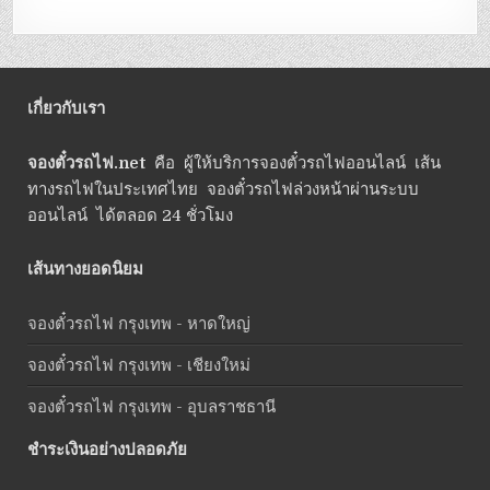
เกี่ยวกับเรา
จองตั๋วรถไฟ.net
คือ ผู้ให้บริการจองตั๋วรถไฟออนไลน์ เส้น
ทางรถไฟในประเทศไทย จองตั๋วรถไฟล่วงหน้าผ่านระบบ
ออนไลน์ ได้ตลอด 24 ชั่วโมง
เส้นทางยอดนิยม
จองตั๋วรถไฟ กรุงเทพ - หาดใหญ่
จองตั๋วรถไฟ กรุงเทพ - เชียงใหม่
จองตั๋วรถไฟ กรุงเทพ - อุบลราชธานี
ชำระเงินอย่างปลอดภัย