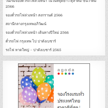
วันเริ่มจองตั๋วรถไฟล่วงหน้า ในวันหยุดยาว ตุลาคม-ธันวาคม
2566
จองตั๋วรถไฟล่วงหน้า สงกรานต์ 2566
สถานีกลางกรุงเทพอภิวัฒน์
จองตั๋วรถไฟล่วงหน้า เดินทางปีใหม่ 2566
ตั๋วรถไฟ กรุงเทพ ไป ปาดังเบซาร์
รถไฟ หาดใหญ่ – ปาดังเบซาร์ 2565