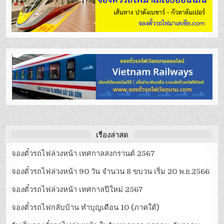
เรื่องล่าสุด
จองตั๋วรถไฟล่วงหน้า เทศกาลสงกรานต์ 2567
จองตั๋วรถไฟล่วงหน้า 90 วัน จำนวน 8 ขบวน เริ่ม 20 พ.ย.2566
จองตั๋วรถไฟล่วงหน้า เทศกาลปีใหม่ 2567
จองตั๋วรถไฟกลับบ้าน ทำบุญเดือน 10 (ภาคใต้)