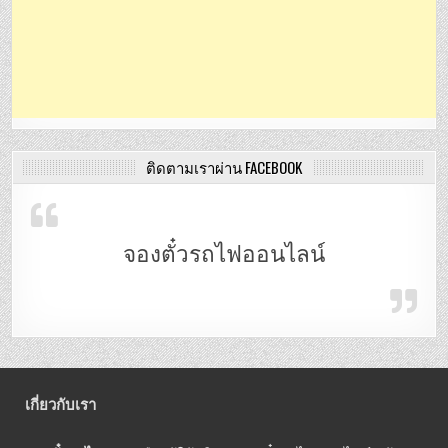
ติดตามเราผ่าน FACEBOOK
จองตั๋วรถไฟออนไลน์
เกี่ยวกับเรา