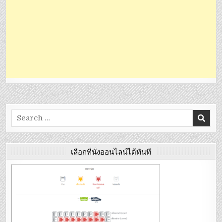
Search
for:
เลือกที่นั่งออนไลน์ได้ทันที