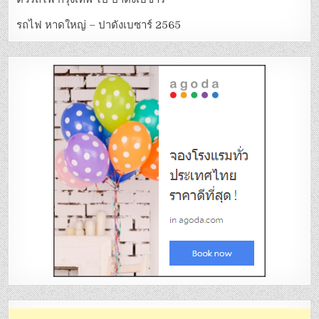
รถไฟ หาดใหญ่ – ปาดังเบซาร์ 2565