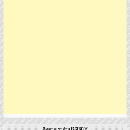
ติดตามเราผ่าน FACEBOOK