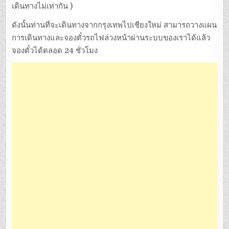
เดินทางไม่เท่ากัน )
ดังนั้นท่านที่จะเดินทางจากกรุงเทพไปเชียงใหม่ สามารถวางแผน
การเดินทางและจองตั๋วรถไฟล่วงหน้าผ่านระบบของเราได้แล้ว
จองตั๋วได้ตลอด 24 ชั่วโมง