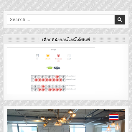
Search
for:
เลือกที่นั่งออนไลน์ได้ทันที