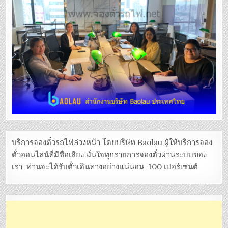
บริการจองตั๋วรถไฟล่วงหน้า โดยบริษัท Baolau ผู้ให้บริการจอง
ตั๋วออนไลน์ที่มีชื่อเสียง มั่นใจทุกรายการจองตั๋วผ่านระบบของ
เรา ท่านจะได้รับตั๋วเดินทางอย่างแน่นอน 100 เปอร์เซนต์