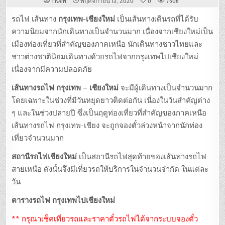
TRAIN
พฤศจิกายน 13, 2020
0
7806
รถไฟ เส้นทาง
กรุงเทพ-เชียงใหม่
เป็นเส้นทางเดินรถที่ได้รับ
ความนิยมจากนักเดินทางเป็นจำนวนมาก เนื่องจากเชียงใหม่เป็น
เมืองท่องเที่ยวที่สำคัญของภาคเหนือ นักเดินทางชาวไทยและ
ชาวต่างชาตินิยมเดินทางด้วยรถไฟจากกรุงเทพไปเชียงใหม่
เนื่องจากมีความปลอดภัย
เส้นทางรถไฟ กรุงเทพ – เชียงใหม่
จะมีผู้เดินทางเป็นจำนวนมาก
โดยเฉพาะในช่วงที่มีวันหยุดยาวติดต่อกัน เนื่องในวันสำคัญต่าง
ๆ และในช่วงปลายปี ซึ่งเป็นฤดูท่องเที่ยวที่สำคัญของภาคเหนือ
เส้นทางรถไฟ กรุงเทพ-เชียง จะถูกจองตั๋วล่วงหน้าจากนักท่อง
เที่ยวจำนวนมาก
สถานีรถไฟเชียงใหม่
เป็นสถานีรถไฟสุดท้ายของเส้นทางรถไฟ
สายเหนือ ดังนั้นจึงมีเที่ยวรถให้บริการในจำนวนจำกัด ในแต่ละ
วัน
ตารางรถไฟ กรุงเทพไปเชียงใหม่
** กรุณาเช็คเที่ยวรถและราคาตั๋วรถไฟได้จากระบบจองตั๋ว