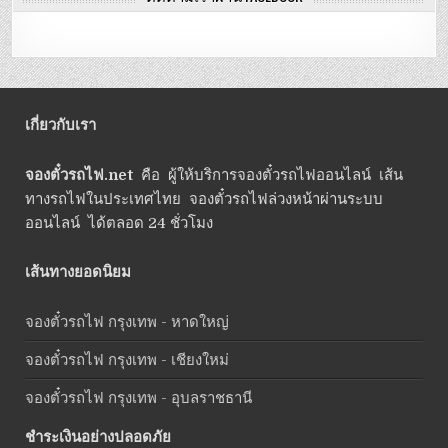
เกี่ยวกับเรา
จองตั๋วรถไฟ.net
คือ ผู้ให้บริการจองตั๋วรถไฟออนไลน์ เส้น
ทางรถไฟในประเทศไทย จองตั๋วรถไฟล่วงหน้าผ่านระบบ
ออนไลน์ ได้ตลอด 24 ชั่วโมง
เส้นทางยอดนิยม
จองตั๋วรถไฟ กรุงเทพ - หาดใหญ่
จองตั๋วรถไฟ กรุงเทพ - เชียงใหม่
จองตั๋วรถไฟ กรุงเทพ - อุบลราชธานี
ชำระเงินอย่างปลอดภัย